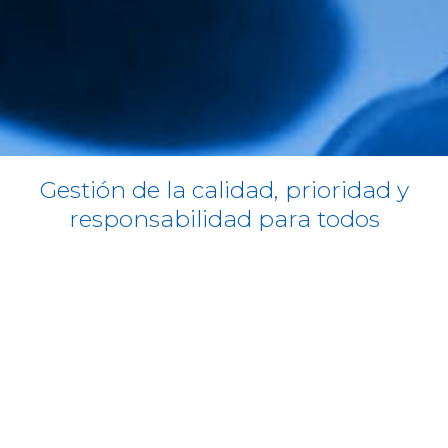
Gestión de la calidad, prioridad y
responsabilidad para todos