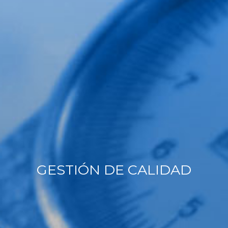
GESTIÓN DE CALIDAD