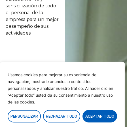
sensibilización de todo
el personal de la
empresa para un mejor
desempeño de sus
actividades.
Usamos cookies para mejorar su experiencia de
navegación, mostrarle anuncios o contenidos
personalizados y analizar nuestro tráfico. Al hacer clic en
“Aceptar todo” usted da su consentimiento a nuestro uso
de las cookies.
PERSONALIZAR
RECHAZAR TODO
ACEPTAR TODO