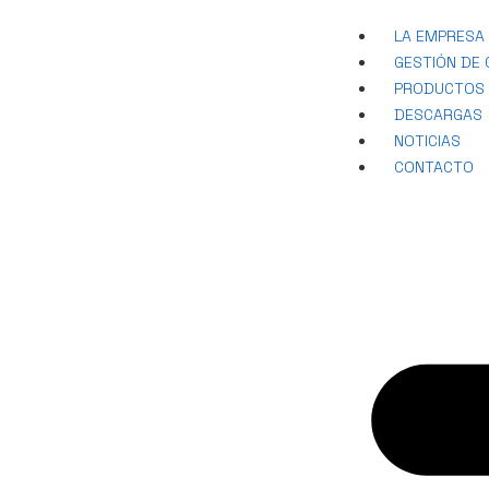
LA EMPRESA
GESTIÓN DE 
PRODUCTOS
DESCARGAS
NOTICIAS
CONTACTO