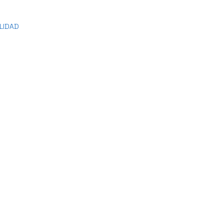
LIDAD