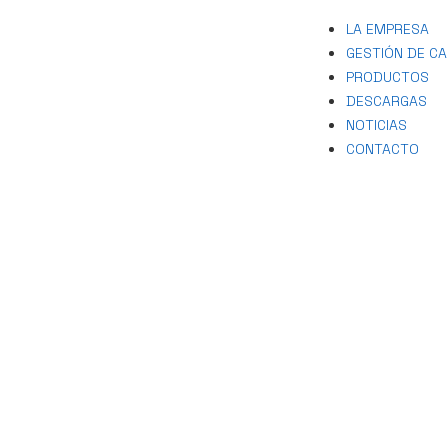
LA EMPRESA
GESTIÓN DE CA
PRODUCTOS
DESCARGAS
NOTICIAS
CONTACTO